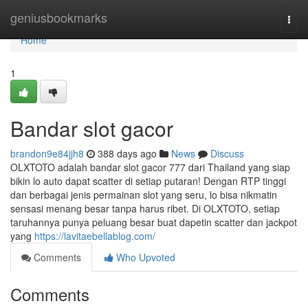
Home
geniusbookmarks
Togg
navi
Home
1
Bandar slot gacor
brandon9e84jjh8
388 days ago
News
Discuss
OLXTOTO adalah bandar slot gacor 777 dari Thailand yang siap
bikin lo auto dapat scatter di setiap putaran! Dengan RTP tinggi
dan berbagai jenis permainan slot yang seru, lo bisa nikmatin
sensasi menang besar tanpa harus ribet. Di OLXTOTO, setiap
taruhannya punya peluang besar buat dapetin scatter dan jackpot
yang
https://lavitaebellablog.com/
Comments
Who Upvoted
Comments