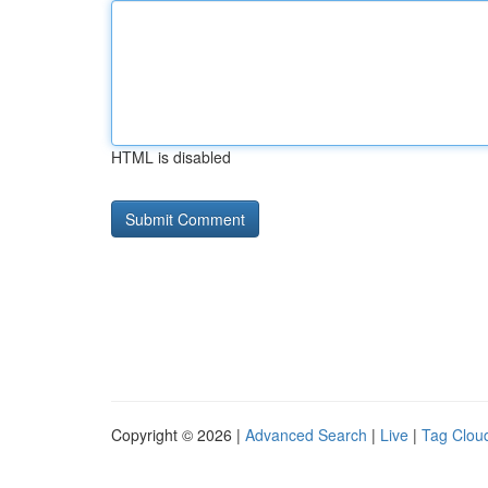
HTML is disabled
Copyright © 2026 |
Advanced Search
|
Live
|
Tag Clou