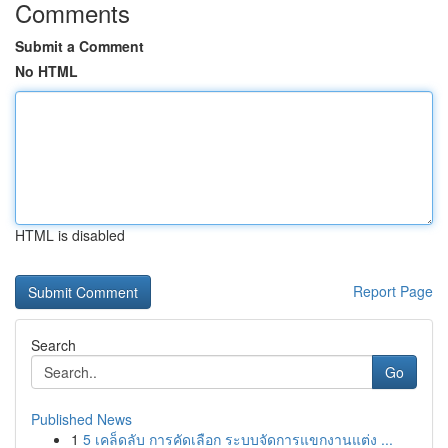
Comments
Submit a Comment
No HTML
HTML is disabled
Report Page
Search
Go
Published News
1
5 เคล็ดลับ การคัดเลือก ระบบจัดการแขกงานแต่ง ...