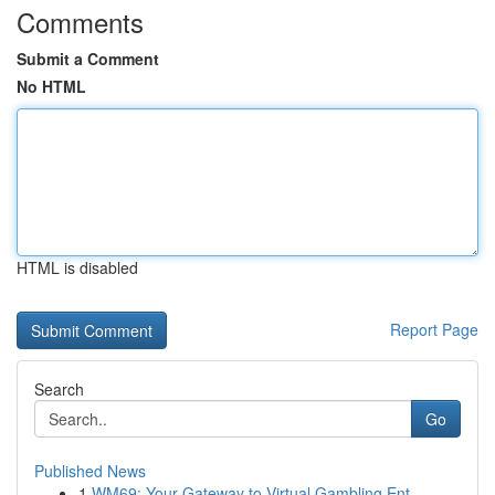
Comments
Submit a Comment
No HTML
HTML is disabled
Report Page
Search
Go
Published News
1
WM69: Your Gateway to Virtual Gambling Ent...