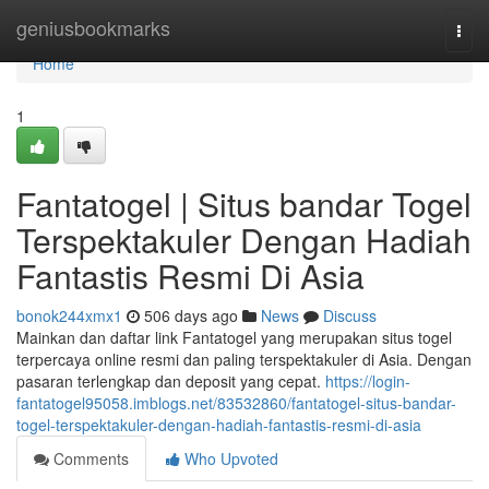
Home
geniusbookmarks
Togg
navi
Home
1
Fantatogel | Situs bandar Togel
Terspektakuler Dengan Hadiah
Fantastis Resmi Di Asia
bonok244xmx1
506 days ago
News
Discuss
Mainkan dan daftar link Fantatogel yang merupakan situs togel
terpercaya online resmi dan paling terspektakuler di Asia. Dengan
pasaran terlengkap dan deposit yang cepat.
https://login-
fantatogel95058.imblogs.net/83532860/fantatogel-situs-bandar-
togel-terspektakuler-dengan-hadiah-fantastis-resmi-di-asia
Comments
Who Upvoted