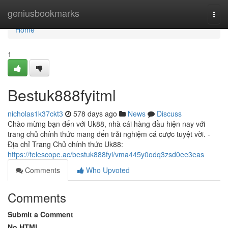
Home
geniusbookmarks
Togg
navi
Home
1
Bestuk888fyitml
nicholas1k37ckt3
578 days ago
News
Discuss
Chào mừng bạn đến với Uk88, nhà cái hàng đầu hiện nay với
trang chủ chính thức mang đến trải nghiệm cá cược tuyệt vời. -
Địa chỉ Trang Chủ chính thức Uk88:
https://telescope.ac/bestuk888fyi/vma445y0odq3zsd0ee3eas
Comments
Who Upvoted
Comments
Submit a Comment
No HTML