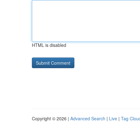
HTML is disabled
Copyright © 2026 |
Advanced Search
|
Live
|
Tag Clou