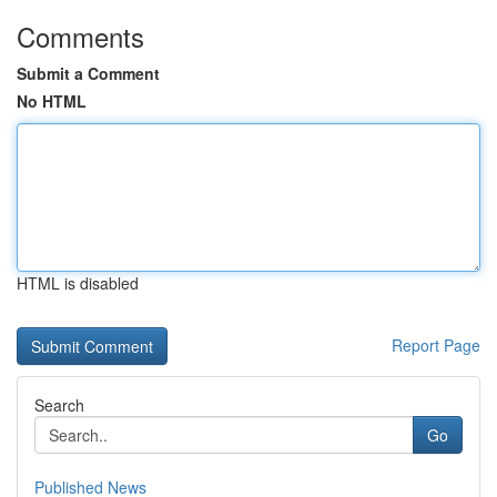
Comments
Submit a Comment
No HTML
HTML is disabled
Report Page
Search
Go
Published News